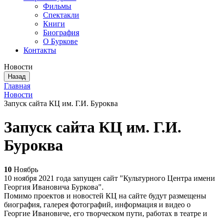
Фильмы
Спектакли
Книги
Биография
О Буркове
Контакты
Новости
Назад
Главная
Новости
Запуск сайта КЦ им. Г.И. Буроква
Запуск сайта КЦ им. Г.И.
Буроква
10
Ноябрь
10 ноября 2021 года запущен сайт "Культурного Центра имени
Георгия Ивановича Буркова".
Помимо проектов и новостей КЦ на сайте будут размещены
биография, галерея фотографий, информация и видео о
Георгие Ивановиче, его творческом пути, работах в театре и