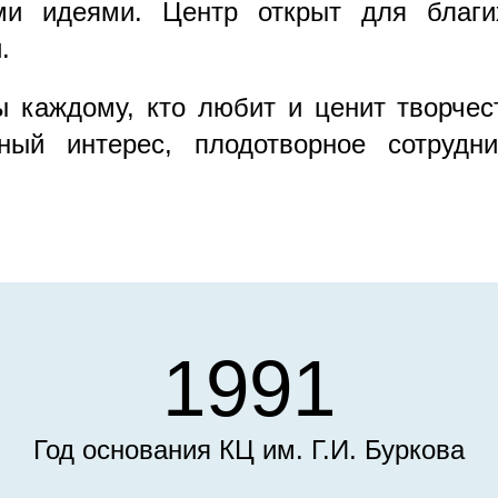
ми идеями. Центр открыт для благ
.
 каждому, кто любит и ценит творчес
ный интерес, плодотворное сотрудни
1991
Год основания КЦ им. Г.И. Буркова