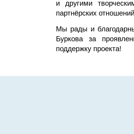
и другими творчески
партнёрских отношений
Мы рады и благодарны
Буркова за проявлен
поддержку проекта!