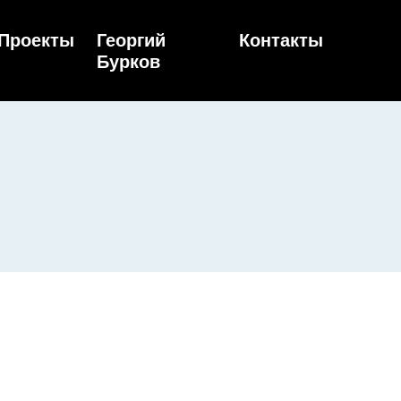
Проекты
Георгий
Контакты
Бурков