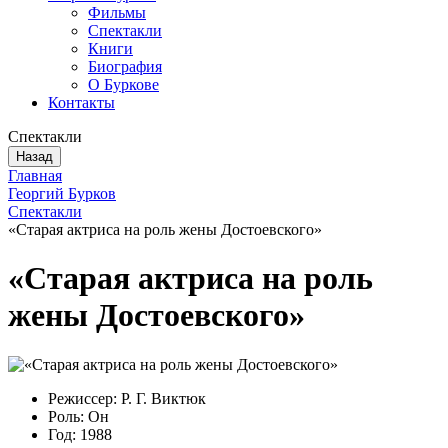
Фильмы
Спектакли
Книги
Биография
О Буркове
Контакты
Спектакли
Назад
Главная
Георгий Бурков
Спектакли
«Старая актриса на роль жены Достоевского»
«Старая актриса на роль
жены Достоевского»
Режиссер: Р. Г. Виктюк
Роль: Он
Год: 1988